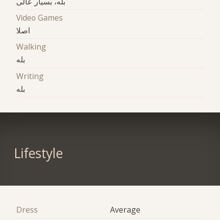
بله، بسیار عالی
Video Games
اصلا
Walking
بله
Writing
بله
Lifestyle
Dress
Average