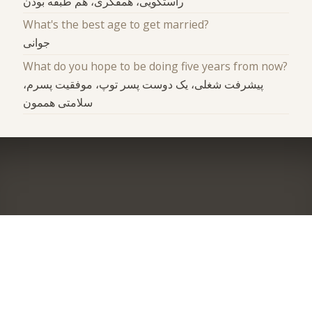
راستگویی، همفکری، هم طبقه بودن
What's the best age to get married?
جوانی
What do you hope to be doing five years from now?
پیشرفت شغلی، یک دوست پسر توپ، موفقیت پسرم،
سلامتی هممون