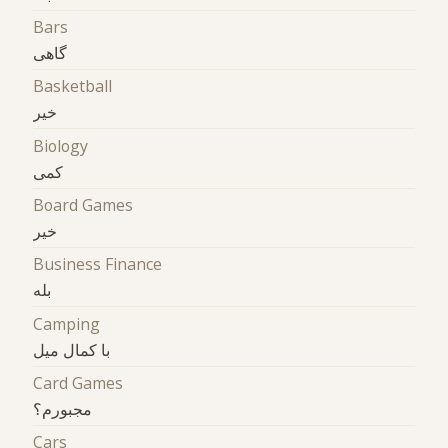
Bars
گاهی
Basketball
خیر
Biology
کمی
Board Games
خیر
Business Finance
بله
Camping
با کمال میل
Card Games
مجبورم؟
Cars