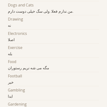
Dogs and Cats
من ندارم فعلا. ولی سگ خیلی دوست دارم.
Drawing
نه
Electronics
اصلا
Exercise
بله
Food
مگه می شه نریم رستوران
Football
خیر
Gambling
ابدا
Gardening