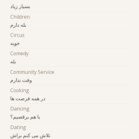
بسیار زیاد
Children
بله دارم
Circus
خوبه
Comedy
بله
Community Service
وقت ندارم
Cooking
در همه فرصت ها
Dancing
با هم برقصیم؟
Dating
تلاش می کنم براش