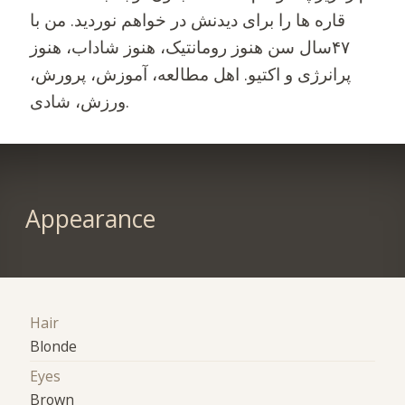
قاره ها را برای دیدنش در خواهم نوردید. من با
۴۷سال سن هنوز رومانتیک، هنوز شاداب، هنوز
پرانرژی و اکتیو. اهل مطالعه، آموزش، پرورش،
ورزش، شادی.
Appearance
Hair
Blonde
Eyes
Brown