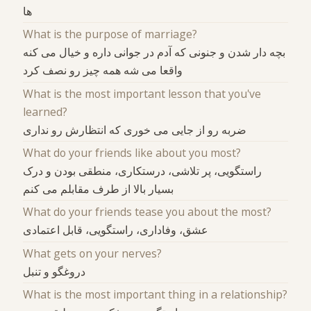
ها
What is the purpose of marriage?
بچه دار شدن و جنونی که آدم در جوانی داره و خیال می کنه
واقعا می شه همه چیز رو نصف کرد
What is the most important lesson that you've
learned?
ضربه رو از جایی می خوری که انتظارش رو نداری
What do your friends like about you most?
راستگویی، پر تلاشی، درستکاری، منطقی بودن و درک
بسیار بالا از طرف مقابلم می کنم
What do your friends tease you about the most?
عشق، وفاداری، راستگویی، قابل اعتمادی
What gets on your nerves?
دروغگو و تنبل
What is the most important thing in a relationship?