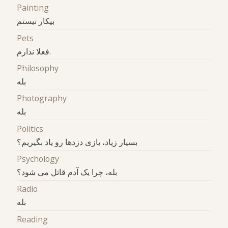
Painting
بیکار نیستم
Pets
فعلا ندارم.
Philosophy
بله
Photography
بله
Politics
بسیار زیاد، بازی دزدها رو یاد بگیریم؟
Psychology
بله، چرا یک آدم قاتل می شود؟
Radio
بله
Reading