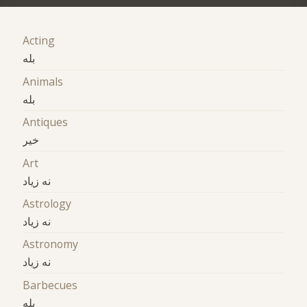
Acting
بله
Animals
بله
Antiques
خیر
Art
نه زیاد
Astrology
نه زیاد
Astronomy
نه زیاد
Barbecues
بله