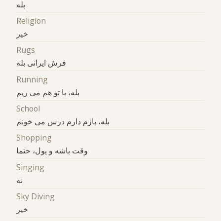
بله
Religion
خیر
Rugs
فرش ایرانی بله
Running
بله، با تو هم می ریم
School
بله، بازم دارم درس می خونم
Shopping
وقت باشه و پول، حتما
Singing
نه
Sky Diving
خیر