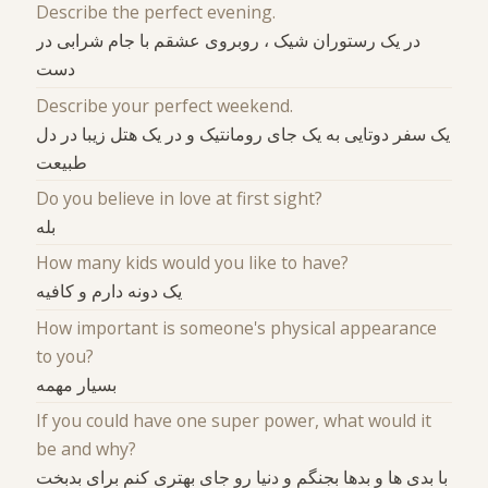
Describe the perfect evening.
در یک رستوران شیک ، روبروی عشقم با جام شرابی در
دست
Describe your perfect weekend.
یک سفر دوتایی به یک جای رومانتیک و در یک هتل زیبا در دل
طبیعت
Do you believe in love at first sight?
بله
How many kids would you like to have?
یک دونه دارم و کافیه
How important is someone's physical appearance
to you?
بسیار مهمه
If you could have one super power, what would it
be and why?
با بدی ها و بدها بجنگم و دنیا رو جای بهتری کنم برای بدبخت