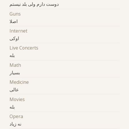
دوست دارم ولی بلد نیستم
Guns
اصلا
Internet
اوکی
Live Concerts
بله
Math
بسیار
Medicine
عالی
Movies
بله
Opera
نه زیاد