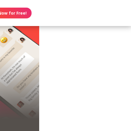
Now for Free!