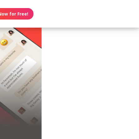
Now for Free!